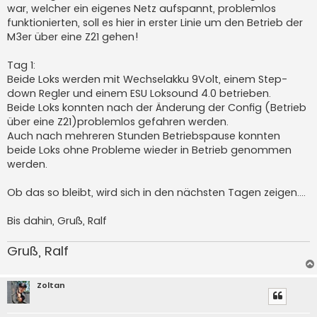
war, welcher ein eigenes Netz aufspannt, problemlos
funktionierten, soll es hier in erster Linie um den Betrieb der
M3er über eine Z21 gehen!
Tag 1:
Beide Loks werden mit Wechselakku 9Volt, einem Step-
down Regler und einem ESU Loksound 4.0 betrieben.
Beide Loks konnten nach der Änderung der Config (Betrieb
über eine Z21)problemlos gefahren werden.
Auch nach mehreren Stunden Betriebspause konnten
beide Loks ohne Probleme wieder in Betrieb genommen
werden.
Ob das so bleibt, wird sich in den nächsten Tagen zeigen....
Bis dahin, Gruß, Ralf
Gruß, Ralf
Zoltan