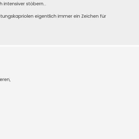
intensiver stöbern...
tungskapriolen eigentlich immer ein Zeichen für
eren,