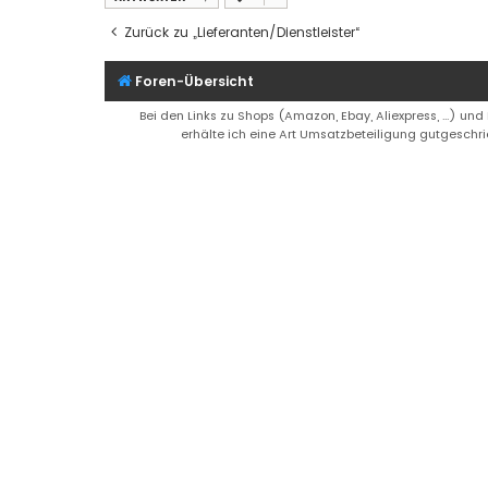
Zurück zu „Lieferanten/Dienstleister“
Foren-Übersicht
Bei den Links zu Shops (Amazon, Ebay, Aliexpress, ...) und
erhälte ich eine Art Umsatzbeteiligung gutgeschri