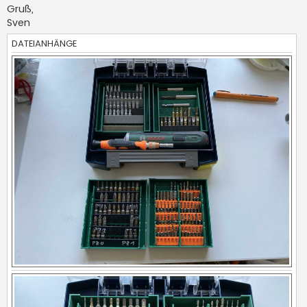
Gruß,
Sven
DATEIANHÄNGE