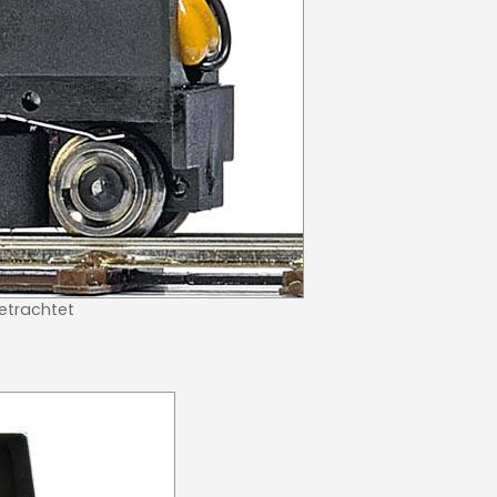
betrachtet