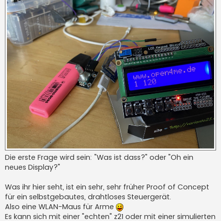
Die erste Frage wird sein: "Was ist dass?" oder "Oh ein
neues Display?"
Was ihr hier seht, ist ein sehr, sehr früher Proof of Concept
für ein selbstgebautes, drahtloses Steuergerät.
Also eine WLAN-Maus für Arme
Es kann sich mit einer "echten" z21 oder mit einer simulierten