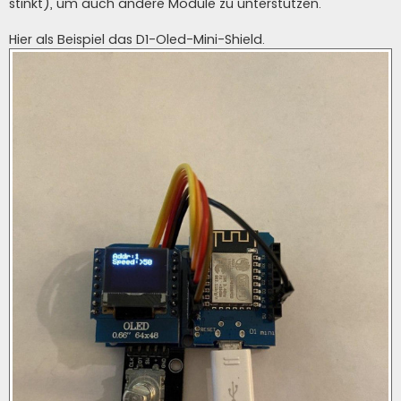
stinkt), um auch andere Module zu unterstützen.
Hier als Beispiel das D1-Oled-Mini-Shield.