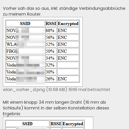
Vorher sah das so aus, inkl. ständige Verbindungsabbrüche
zu meinem Router.
wlan_vorher_d.png (10.68 KiB) 16119 mal betrachtet
Mit einem knapp 34 mm langen Draht (16 mm als
Schlaufe) kommt in der selben Konstellation dieses
Ergebnis: