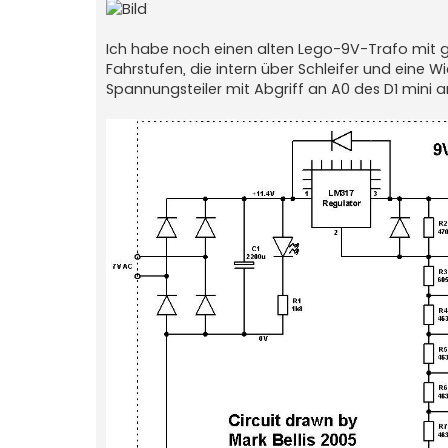
Ich habe noch einen alten Lego-9V-Trafo mit gr
Fahrstufen, die intern über Schleifer und eine
Spannungsteiler mit Abgriff an A0 des D1 mini 