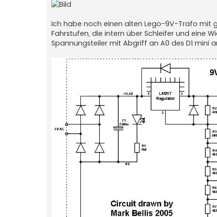
Ich habe noch einen alten Lego-9V-Trafo mit gr
Fahrstufen, die intern über Schleifer und eine
Spannungsteiler mit Abgriff an A0 des D1 mini 