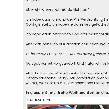
Aber ein WLAN spannte sie nicht auf.
Ich habe dann anhand der Pin-Verdrahtung he
Config erstellt. Ich habe sie dann neu geflashed
Ich habe dann zwar doch eine Art Dokumentat
Aber das habe ich erst danach gefunden, wo ic
Es hatte die LY-BT-MQTT-Rocrail drauf gehabt,
Nu egal, nun ist sie geändert. Und Natürlich funk
Also: LY Framework rulez weiterhin, und wie gut
Klemmbausteine-Zeugs herumrocrailen, wenn ich
wieder, was alles in den verschiedenen BlackBo
In diesem Sinne, frohe Weihnachten an alle,
DATEIANHÄNGE