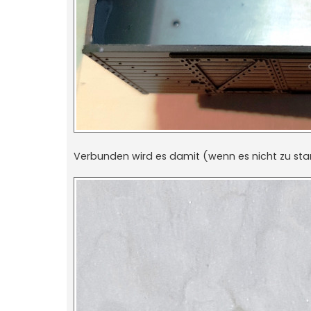
Verbunden wird es damit (wenn es nicht zu starr