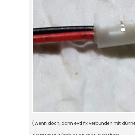
(Wenn doch, dann evtl fix verbunden mit dünner