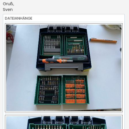
Gruß,
Sven
DATEIANHÄNGE