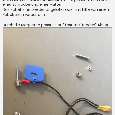
g
einer Schraube und einer Mutter.
Das Kabel ist entweder angelötet oder mit Hilfe von einem
Kabelschuh verbunden.
Durch die Magneten passt es auf fast alle "runden" Akkus ....