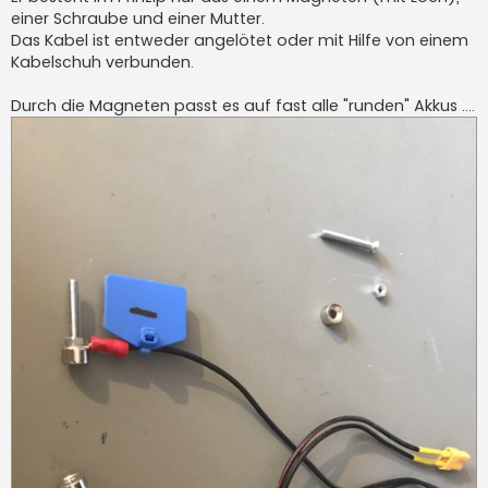
g
einer Schraube und einer Mutter.
Das Kabel ist entweder angelötet oder mit Hilfe von einem
Kabelschuh verbunden.
Durch die Magneten passt es auf fast alle "runden" Akkus ....