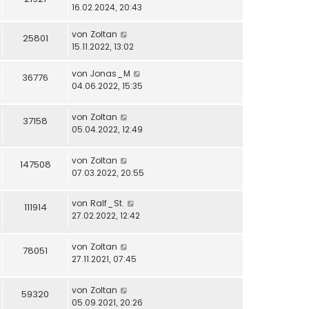
16.02.2024, 20:43
von
Zoltan
25801
15.11.2022, 13:02
von
Jonas_M
36776
04.06.2022, 15:35
von
Zoltan
37158
05.04.2022, 12:49
von
Zoltan
147508
07.03.2022, 20:55
von
Ralf_St.
111914
27.02.2022, 12:42
von
Zoltan
78051
27.11.2021, 07:45
von
Zoltan
59320
05.09.2021, 20:26