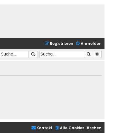
Registrieren
Anmelden
Suche
Suche
Erweiterte Suche
Kontakt
Alle Cookies löschen