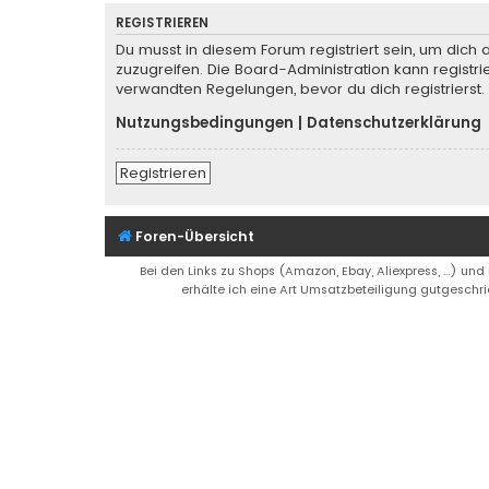
REGISTRIEREN
Du musst in diesem Forum registriert sein, um dich 
zuzugreifen. Die Board-Administration kann regist
verwandten Regelungen, bevor du dich registrierst.
Nutzungsbedingungen
|
Datenschutzerklärung
Registrieren
Foren-Übersicht
Bei den Links zu Shops (Amazon, Ebay, Aliexpress, ...) und
erhälte ich eine Art Umsatzbeteiligung gutgeschri