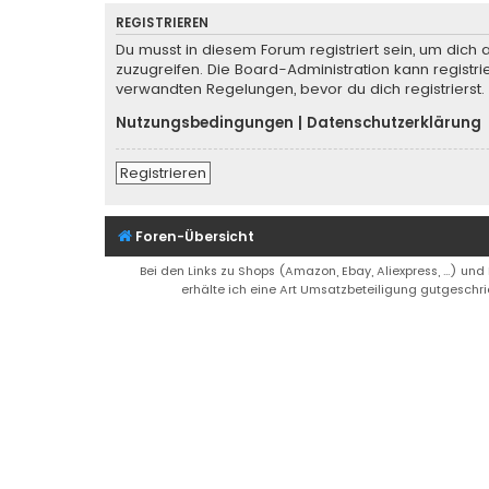
REGISTRIEREN
Du musst in diesem Forum registriert sein, um dich 
zuzugreifen. Die Board-Administration kann regist
verwandten Regelungen, bevor du dich registrierst.
Nutzungsbedingungen
|
Datenschutzerklärung
Registrieren
Foren-Übersicht
Bei den Links zu Shops (Amazon, Ebay, Aliexpress, ...) und
erhälte ich eine Art Umsatzbeteiligung gutgeschri