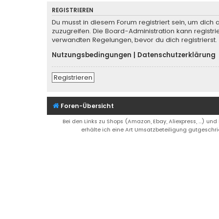
REGISTRIEREN
Du musst in diesem Forum registriert sein, um dich 
zuzugreifen. Die Board-Administration kann regist
verwandten Regelungen, bevor du dich registrierst.
Nutzungsbedingungen
|
Datenschutzerklärung
Registrieren
Foren-Übersicht
Bei den Links zu Shops (Amazon, Ebay, Aliexpress, ...) und
erhälte ich eine Art Umsatzbeteiligung gutgeschri