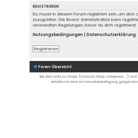
REGISTRIEREN
Du musst in diesem Forum registriert sein, um dich 
zuzugreifen. Die Board-Administration kann regist
verwandten Regelungen, bevor du dich registrierst.
Nutzungsbedingungen
|
Datenschutzerklärung
Registrieren
Foren-Übersicht
Bei den Links zu Shops (Amazon, Ebay, Aliexpress, ...) und
erhälte ich eine Art Umsatzbeteiligung gutgeschri