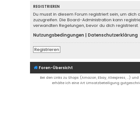
REGISTRIEREN
Du musst in diesem Forum registriert sein, um dich 
zuzugreifen. Die Board-Administration kann regist
verwandten Regelungen, bevor du dich registrierst.
Nutzungsbedingungen
|
Datenschutzerklärung
Registrieren
Foren-Übersicht
Bei den Links zu Shops (Amazon, Ebay, Aliexpress, ...) und
erhälte ich eine Art Umsatzbeteiligung gutgeschri