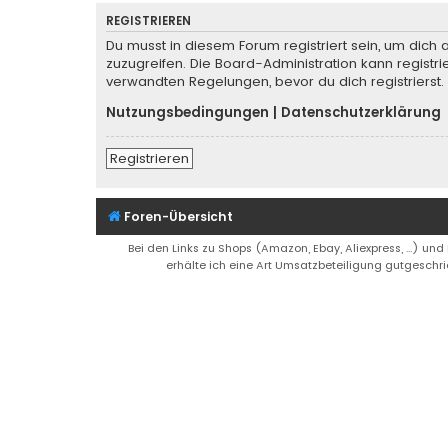
REGISTRIEREN
Du musst in diesem Forum registriert sein, um dich 
zuzugreifen. Die Board-Administration kann regist
verwandten Regelungen, bevor du dich registrierst.
Nutzungsbedingungen
|
Datenschutzerklärung
Registrieren
Foren-Übersicht
Bei den Links zu Shops (Amazon, Ebay, Aliexpress, ...) und
erhälte ich eine Art Umsatzbeteiligung gutgeschri