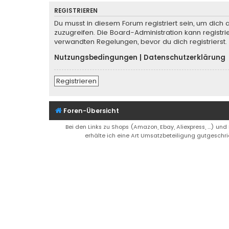
REGISTRIEREN
Du musst in diesem Forum registriert sein, um dich 
zuzugreifen. Die Board-Administration kann regist
verwandten Regelungen, bevor du dich registrierst.
Nutzungsbedingungen
|
Datenschutzerklärung
Registrieren
Foren-Übersicht
Bei den Links zu Shops (Amazon, Ebay, Aliexpress, ...) und
erhälte ich eine Art Umsatzbeteiligung gutgeschri