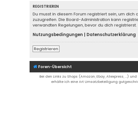
REGISTRIEREN
Du musst in diesem Forum registriert sein, um dich 
zuzugreifen. Die Board-Administration kann regist
verwandten Regelungen, bevor du dich registrierst.
Nutzungsbedingungen
|
Datenschutzerklärung
Registrieren
Foren-Übersicht
Bei den Links zu Shops (Amazon, Ebay, Aliexpress, ...) und
erhälte ich eine Art Umsatzbeteiligung gutgeschri