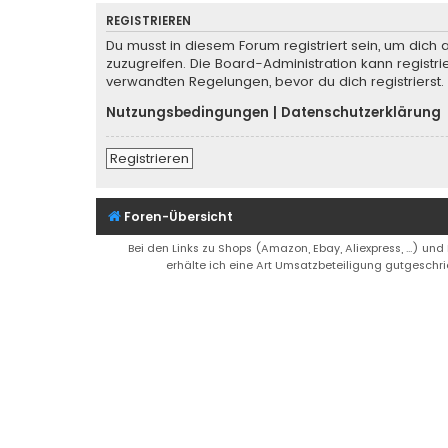
REGISTRIEREN
Du musst in diesem Forum registriert sein, um dich 
zuzugreifen. Die Board-Administration kann regist
verwandten Regelungen, bevor du dich registrierst.
Nutzungsbedingungen
|
Datenschutzerklärung
Registrieren
Foren-Übersicht
Bei den Links zu Shops (Amazon, Ebay, Aliexpress, ...) und
erhälte ich eine Art Umsatzbeteiligung gutgeschri