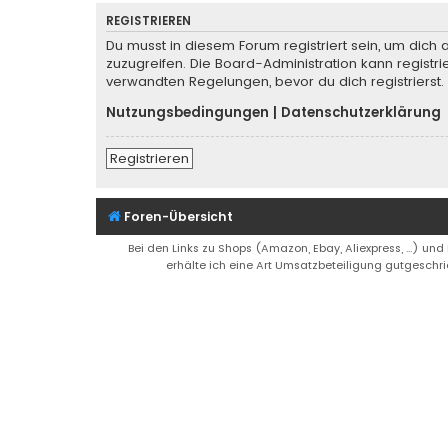
REGISTRIEREN
Du musst in diesem Forum registriert sein, um dich 
zuzugreifen. Die Board-Administration kann regist
verwandten Regelungen, bevor du dich registrierst.
Nutzungsbedingungen
|
Datenschutzerklärung
Registrieren
Foren-Übersicht
Bei den Links zu Shops (Amazon, Ebay, Aliexpress, ...) und
erhälte ich eine Art Umsatzbeteiligung gutgeschri