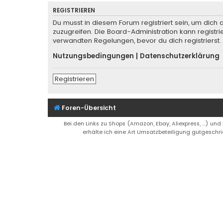
REGISTRIEREN
Du musst in diesem Forum registriert sein, um dich 
zuzugreifen. Die Board-Administration kann regist
verwandten Regelungen, bevor du dich registrierst.
Nutzungsbedingungen
|
Datenschutzerklärung
Registrieren
Foren-Übersicht
Bei den Links zu Shops (Amazon, Ebay, Aliexpress, ...) und
erhälte ich eine Art Umsatzbeteiligung gutgeschri