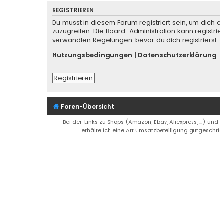
REGISTRIEREN
Du musst in diesem Forum registriert sein, um dich 
zuzugreifen. Die Board-Administration kann regist
verwandten Regelungen, bevor du dich registrierst.
Nutzungsbedingungen
|
Datenschutzerklärung
Registrieren
Foren-Übersicht
Bei den Links zu Shops (Amazon, Ebay, Aliexpress, ...) und
erhälte ich eine Art Umsatzbeteiligung gutgeschri