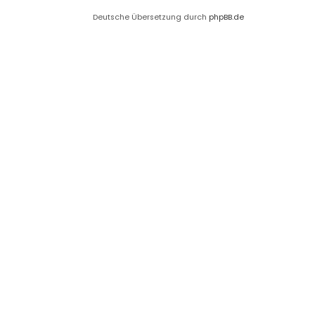
Deutsche Übersetzung durch
phpBB.de