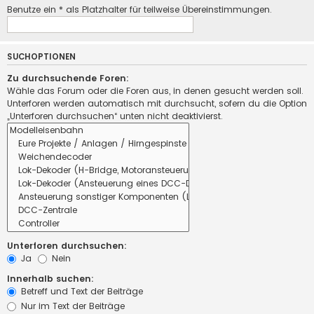
Benutze ein * als Platzhalter für teilweise Übereinstimmungen.
SUCHOPTIONEN
Zu durchsuchende Foren:
Wähle das Forum oder die Foren aus, in denen gesucht werden soll.
Unterforen werden automatisch mit durchsucht, sofern du die Option
„Unterforen durchsuchen“ unten nicht deaktivierst.
Unterforen durchsuchen:
Ja
Nein
Innerhalb suchen:
Betreff und Text der Beiträge
Nur im Text der Beiträge