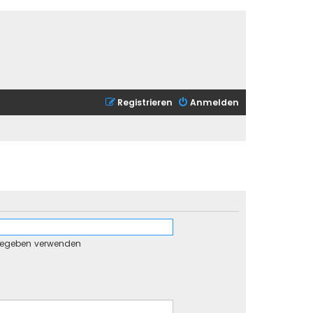
Registrieren
Anmelden
gegeben verwenden