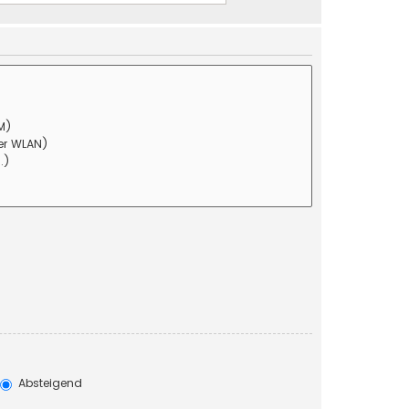
Absteigend