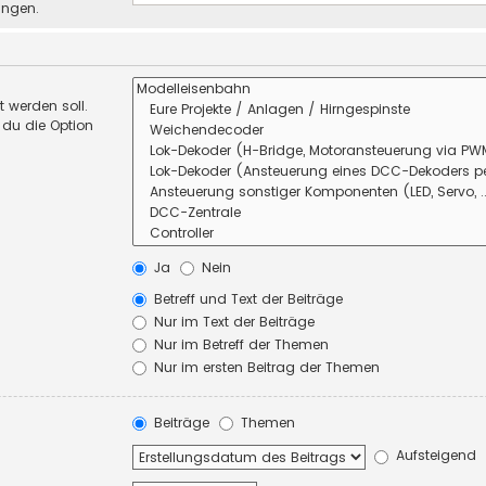
ungen.
 werden soll.
 du die Option
Ja
Nein
Betreff und Text der Beiträge
Nur im Text der Beiträge
Nur im Betreff der Themen
Nur im ersten Beitrag der Themen
Beiträge
Themen
Aufsteigend