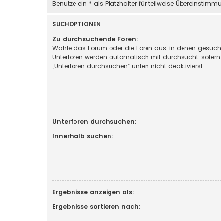
Benutze ein * als Platzhalter für teilweise Übereinstimm
SUCHOPTIONEN
Zu durchsuchende Foren:
Wähle das Forum oder die Foren aus, in denen gesucht
Unterforen werden automatisch mit durchsucht, sofern
„Unterforen durchsuchen“ unten nicht deaktivierst.
Unterforen durchsuchen:
Innerhalb suchen:
Ergebnisse anzeigen als:
Ergebnisse sortieren nach: