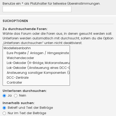
Benutze ein * als Platzhalter für teilweise Übereinstimmungen.
SUCHOPTIONEN
Zu durchsuchende Foren:
Wähle das Forum oder die Foren aus, in denen gesucht werden soll.
Unterforen werden automatisch mit durchsucht, sofern du die Option
„Unterforen durchsuchen“ unten nicht deaktivierst.
Unterforen durchsuchen:
Ja
Nein
Innerhalb suchen:
Betreff und Text der Beiträge
Nur im Text der Beiträge