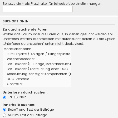
Benutze ein * als Platzhalter für teilweise Übereinstimmungen.
SUCHOPTIONEN
Zu durchsuchende Foren:
Wähle das Forum oder die Foren aus, in denen gesucht werden soll.
Unterforen werden automatisch mit durchsucht, sofern du die Option
„Unterforen durchsuchen“ unten nicht deaktivierst.
Unterforen durchsuchen:
Ja
Nein
Innerhalb suchen:
Betreff und Text der Beiträge
Nur im Text der Beiträge