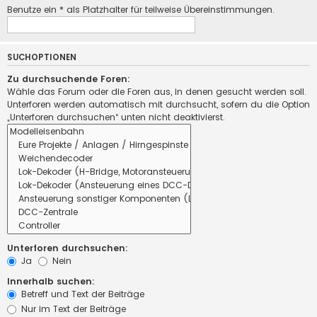
Benutze ein * als Platzhalter für teilweise Übereinstimmungen.
SUCHOPTIONEN
Zu durchsuchende Foren:
Wähle das Forum oder die Foren aus, in denen gesucht werden soll.
Unterforen werden automatisch mit durchsucht, sofern du die Option
„Unterforen durchsuchen“ unten nicht deaktivierst.
Unterforen durchsuchen:
Ja
Nein
Innerhalb suchen:
Betreff und Text der Beiträge
Nur im Text der Beiträge