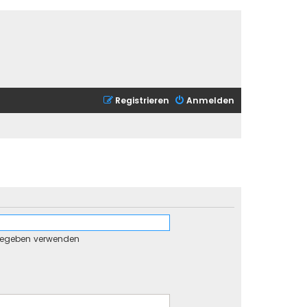
Registrieren
Anmelden
gegeben verwenden