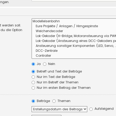
ungen.
 werden soll.
 du die Option
Ja
Nein
Betreff und Text der Beiträge
Nur im Text der Beiträge
Nur im Betreff der Themen
Nur im ersten Beitrag der Themen
Beiträge
Themen
Aufsteigend