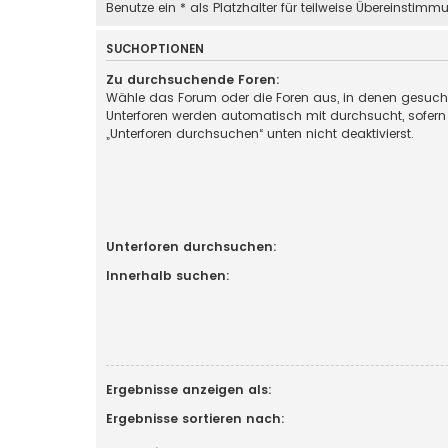
Benutze ein * als Platzhalter für teilweise Übereinstimm
SUCHOPTIONEN
Zu durchsuchende Foren:
Wähle das Forum oder die Foren aus, in denen gesucht
Unterforen werden automatisch mit durchsucht, sofern
„Unterforen durchsuchen“ unten nicht deaktivierst.
Unterforen durchsuchen:
Innerhalb suchen:
Ergebnisse anzeigen als:
Ergebnisse sortieren nach: