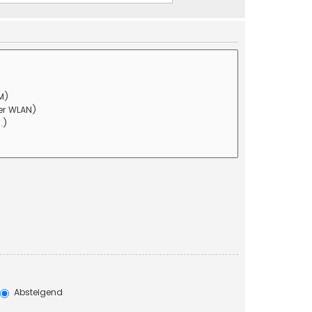
Absteigend