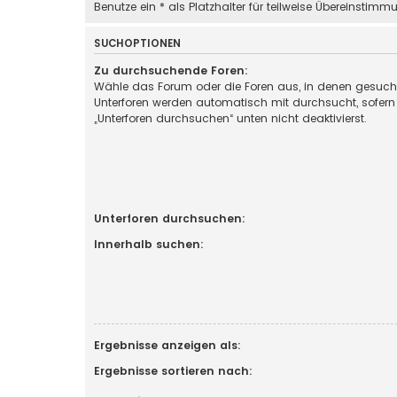
Benutze ein * als Platzhalter für teilweise Übereinstimm
SUCHOPTIONEN
Zu durchsuchende Foren:
Wähle das Forum oder die Foren aus, in denen gesucht
Unterforen werden automatisch mit durchsucht, sofern
„Unterforen durchsuchen“ unten nicht deaktivierst.
Unterforen durchsuchen:
Innerhalb suchen:
Ergebnisse anzeigen als:
Ergebnisse sortieren nach: