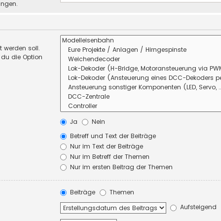
ungen.
 werden soll.
 du die Option
Ja
Nein
Betreff und Text der Beiträge
Nur im Text der Beiträge
Nur im Betreff der Themen
Nur im ersten Beitrag der Themen
Beiträge
Themen
Aufsteigend