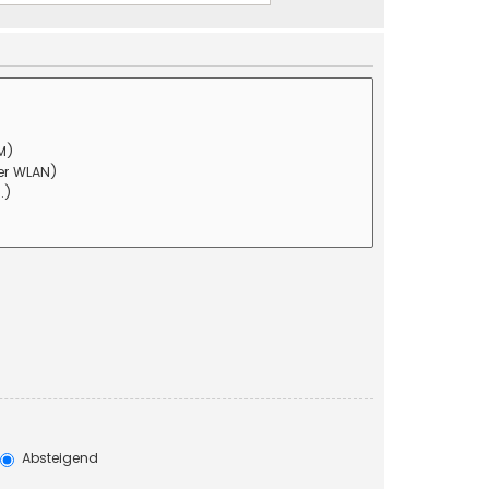
Absteigend