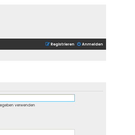
Registrieren
Anmelden
gegeben verwenden