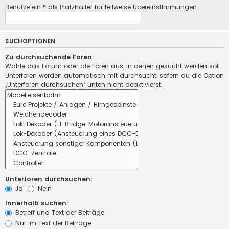
Benutze ein * als Platzhalter für teilweise Übereinstimmungen.
SUCHOPTIONEN
Zu durchsuchende Foren:
Wähle das Forum oder die Foren aus, in denen gesucht werden soll.
Unterforen werden automatisch mit durchsucht, sofern du die Option
„Unterforen durchsuchen“ unten nicht deaktivierst.
Unterforen durchsuchen:
Ja
Nein
Innerhalb suchen:
Betreff und Text der Beiträge
Nur im Text der Beiträge