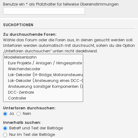
Benutze ein * als Platzhalter für teilweise Übereinstimmungen.
SUCHOPTIONEN
Zu durchsuchende Foren:
Wähle das Forum oder die Foren aus, in denen gesucht werden soll.
Unterforen werden automatisch mit durchsucht, sofern du die Option
„Unterforen durchsuchen“ unten nicht deaktivierst.
Unterforen durchsuchen:
Ja
Nein
Innerhalb suchen:
Betreff und Text der Beiträge
Nur im Text der Beiträge