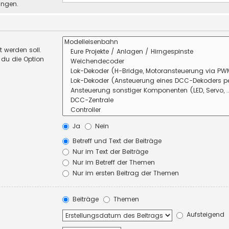
ungen.
 werden soll.
 du die Option
Ja
Nein
Betreff und Text der Beiträge
Nur im Text der Beiträge
Nur im Betreff der Themen
Nur im ersten Beitrag der Themen
Beiträge
Themen
Aufsteigend