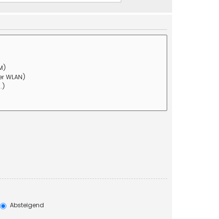
Absteigend