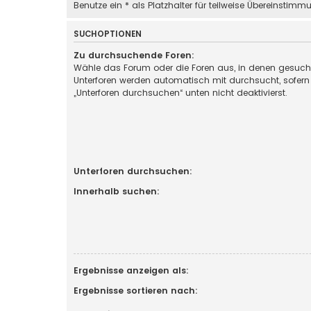
Benutze ein * als Platzhalter für teilweise Übereinstimm
SUCHOPTIONEN
Zu durchsuchende Foren:
Wähle das Forum oder die Foren aus, in denen gesucht
Unterforen werden automatisch mit durchsucht, sofern
„Unterforen durchsuchen“ unten nicht deaktivierst.
Unterforen durchsuchen:
Innerhalb suchen:
Ergebnisse anzeigen als:
Ergebnisse sortieren nach: