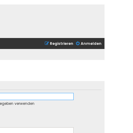
Registrieren
Anmelden
gegeben verwenden