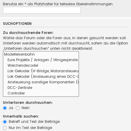
Benutze ein * als Platzhalter für teilweise Übereinstimmungen.
SUCHOPTIONEN
Zu durchsuchende Foren:
Wähle das Forum oder die Foren aus, in denen gesucht werden soll.
Unterforen werden automatisch mit durchsucht, sofern du die Option
„Unterforen durchsuchen“ unten nicht deaktivierst.
Unterforen durchsuchen:
Ja
Nein
Innerhalb suchen:
Betreff und Text der Beiträge
Nur im Text der Beiträge