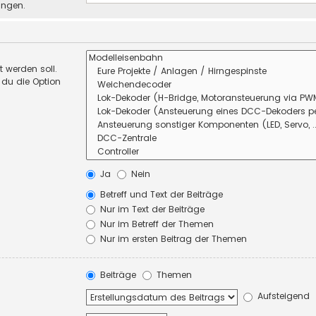
ungen.
 werden soll.
 du die Option
Ja
Nein
Betreff und Text der Beiträge
Nur im Text der Beiträge
Nur im Betreff der Themen
Nur im ersten Beitrag der Themen
Beiträge
Themen
Aufsteigend