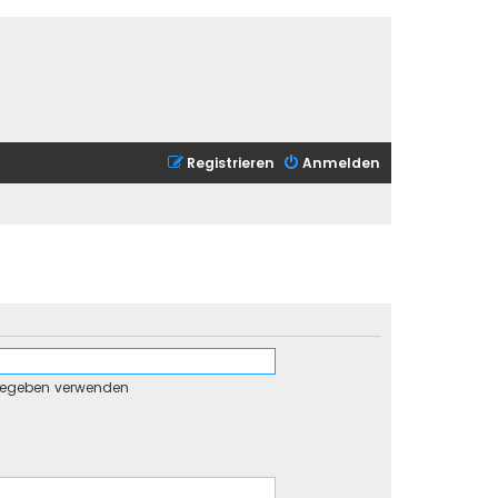
Registrieren
Anmelden
gegeben verwenden