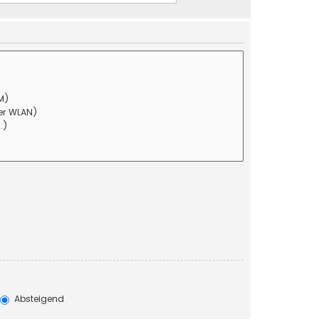
Absteigend