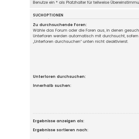
Benutze ein * als Platzhalter für teilweise Übereinstimm
SUCHOPTIONEN
Zu durchsuchende Foren:
Wähle das Forum oder die Foren aus, in denen gesucht
Unterforen werden automatisch mit durchsucht, sofern
„Unterforen durchsuchen“ unten nicht deaktivierst.
Unterforen durchsuchen:
Innerhalb suchen:
Ergebnisse anzeigen als:
Ergebnisse sortieren nach: