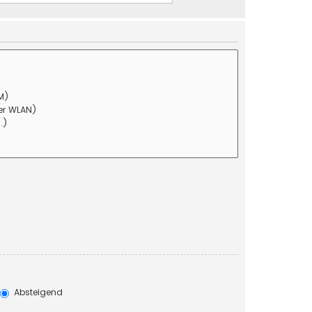
Absteigend