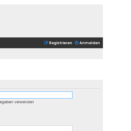
Registrieren
Anmelden
gegeben verwenden