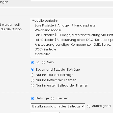
ungen.
 werden soll.
 du die Option
Ja
Nein
Betreff und Text der Beiträge
Nur im Text der Beiträge
Nur im Betreff der Themen
Nur im ersten Beitrag der Themen
Beiträge
Themen
Aufsteigend