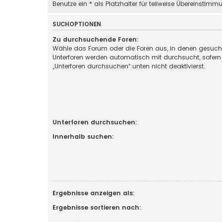
Benutze ein * als Platzhalter für teilweise Übereinstimm
SUCHOPTIONEN
Zu durchsuchende Foren:
Wähle das Forum oder die Foren aus, in denen gesucht
Unterforen werden automatisch mit durchsucht, sofern
„Unterforen durchsuchen“ unten nicht deaktivierst.
Unterforen durchsuchen:
Innerhalb suchen:
Ergebnisse anzeigen als:
Ergebnisse sortieren nach: