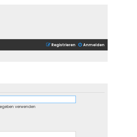
Registrieren
Anmelden
gegeben verwenden