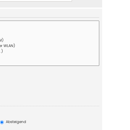
Absteigend