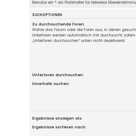
Benutze ein * als Platzhalter für teilweise Übereinstimm
SUCHOPTIONEN
Zu durchsuchende Foren:
Wähle das Forum oder die Foren aus, in denen gesucht
Unterforen werden automatisch mit durchsucht, sofern
„Unterforen durchsuchen“ unten nicht deaktivierst.
Unterforen durchsuchen:
Innerhalb suchen:
Ergebnisse anzeigen als:
Ergebnisse sortieren nach: