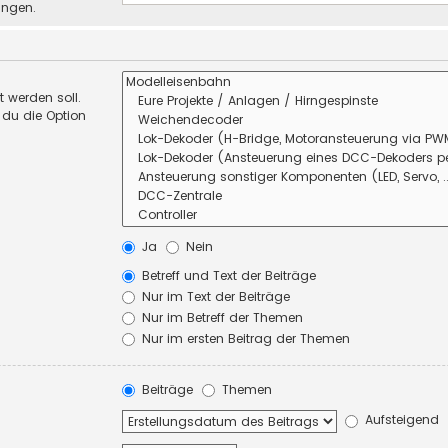
ungen.
 werden soll.
 du die Option
Ja
Nein
Betreff und Text der Beiträge
Nur im Text der Beiträge
Nur im Betreff der Themen
Nur im ersten Beitrag der Themen
Beiträge
Themen
Aufsteigend