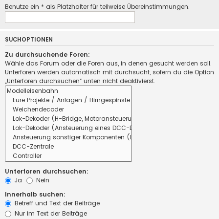
Benutze ein * als Platzhalter für teilweise Übereinstimmungen.
SUCHOPTIONEN
Zu durchsuchende Foren:
Wähle das Forum oder die Foren aus, in denen gesucht werden soll.
Unterforen werden automatisch mit durchsucht, sofern du die Option
„Unterforen durchsuchen“ unten nicht deaktivierst.
Unterforen durchsuchen:
Ja
Nein
Innerhalb suchen:
Betreff und Text der Beiträge
Nur im Text der Beiträge