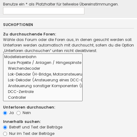
Benutze ein * als Platzhalter für teilweise Übereinstimmungen.
SUCHOPTIONEN
Zu durchsuchende Foren:
Wähle das Forum oder die Foren aus, in denen gesucht werden soll.
Unterforen werden automatisch mit durchsucht, sofern du die Option
„Unterforen durchsuchen“ unten nicht deaktivierst.
Unterforen durchsuchen:
Ja
Nein
Innerhalb suchen:
Betreff und Text der Beiträge
Nur im Text der Beiträge