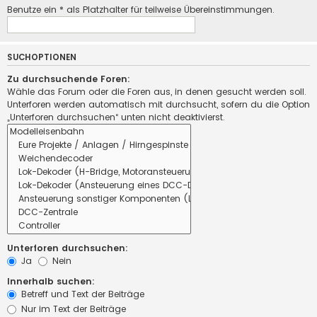
Benutze ein * als Platzhalter für teilweise Übereinstimmungen.
SUCHOPTIONEN
Zu durchsuchende Foren:
Wähle das Forum oder die Foren aus, in denen gesucht werden soll.
Unterforen werden automatisch mit durchsucht, sofern du die Option
„Unterforen durchsuchen“ unten nicht deaktivierst.
Unterforen durchsuchen:
Ja
Nein
Innerhalb suchen:
Betreff und Text der Beiträge
Nur im Text der Beiträge