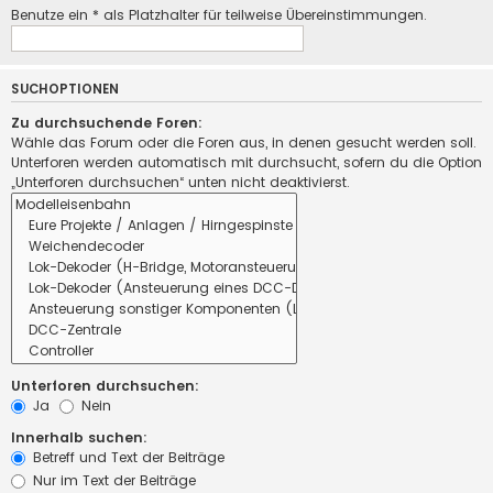
Benutze ein * als Platzhalter für teilweise Übereinstimmungen.
SUCHOPTIONEN
Zu durchsuchende Foren:
Wähle das Forum oder die Foren aus, in denen gesucht werden soll.
Unterforen werden automatisch mit durchsucht, sofern du die Option
„Unterforen durchsuchen“ unten nicht deaktivierst.
Unterforen durchsuchen:
Ja
Nein
Innerhalb suchen:
Betreff und Text der Beiträge
Nur im Text der Beiträge