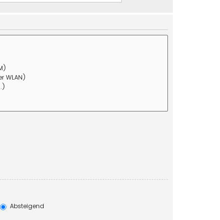
Absteigend