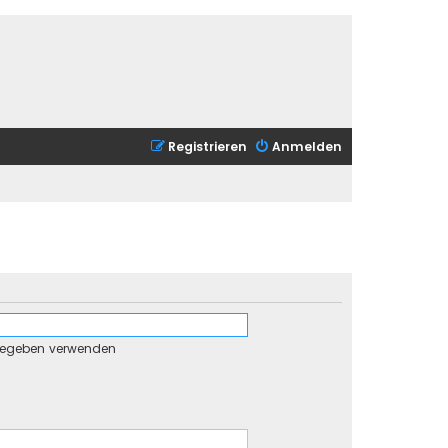
Registrieren
Anmelden
gegeben verwenden