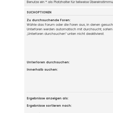
Benutze ein * als Platzhalter für teilweise Übereinstimm
SUCHOPTIONEN
Zu durchsuchende Foren:
Wähle das Forum oder die Foren aus, in denen gesucht
Unterforen werden automatisch mit durchsucht, sofern
„Unterforen durchsuchen“ unten nicht deaktivierst.
Unterforen durchsuchen:
Innerhalb suchen:
Ergebnisse anzeigen als:
Ergebnisse sortieren nach: