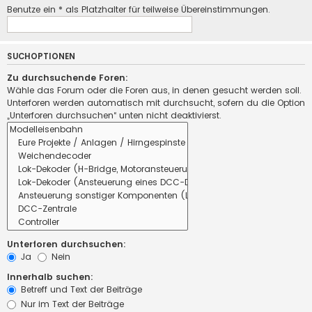
Benutze ein * als Platzhalter für teilweise Übereinstimmungen.
SUCHOPTIONEN
Zu durchsuchende Foren:
Wähle das Forum oder die Foren aus, in denen gesucht werden soll.
Unterforen werden automatisch mit durchsucht, sofern du die Option
„Unterforen durchsuchen“ unten nicht deaktivierst.
Unterforen durchsuchen:
Ja
Nein
Innerhalb suchen:
Betreff und Text der Beiträge
Nur im Text der Beiträge