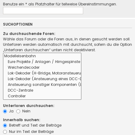
Benutze ein * als Platzhalter für teilweise Übereinstimmungen.
SUCHOPTIONEN
Zu durchsuchende Foren:
Wähle das Forum oder die Foren aus, in denen gesucht werden soll.
Unterforen werden automatisch mit durchsucht, sofern du die Option
„Unterforen durchsuchen“ unten nicht deaktivierst.
Unterforen durchsuchen:
Ja
Nein
Innerhalb suchen:
Betreff und Text der Beiträge
Nur im Text der Beiträge